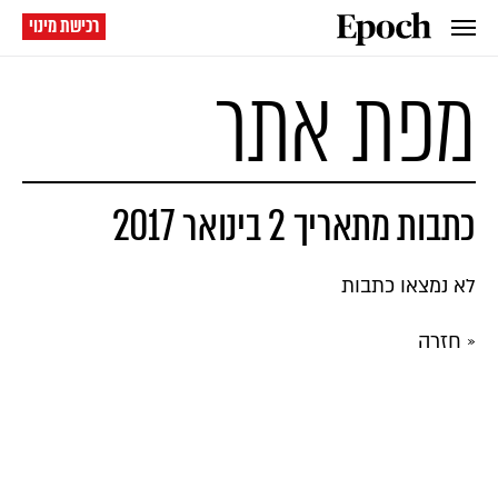
רכישת מינוי
מפת אתר
כתבות מתאריך 2 בינואר 2017
לא נמצאו כתבות
« חזרה