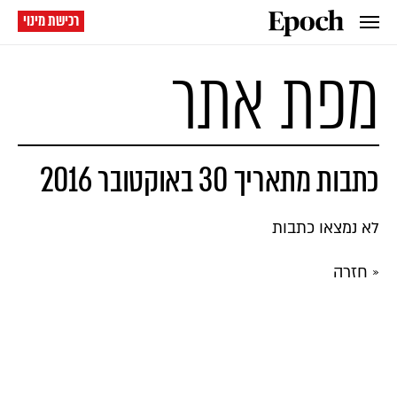
רכישת מינוי
מפת אתר
כתבות מתאריך 30 באוקטובר 2016
לא נמצאו כתבות
« חזרה