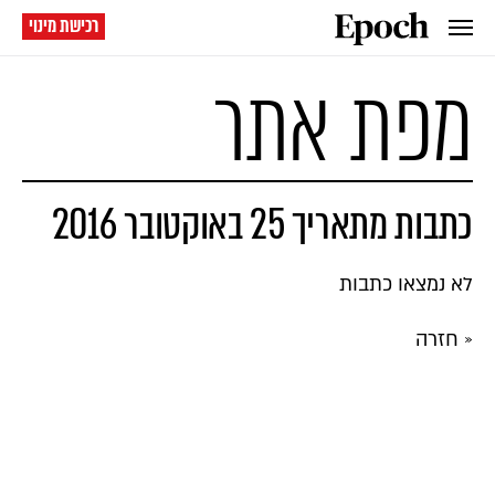
רכישת מינוי
מפת אתר
כתבות מתאריך 25 באוקטובר 2016
לא נמצאו כתבות
« חזרה