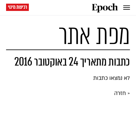
רכישת מינוי
מפת אתר
כתבות מתאריך 24 באוקטובר 2016
לא נמצאו כתבות
« חזרה