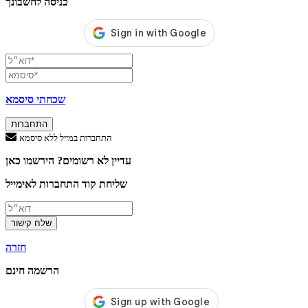
כניסה לחשבונך
שכחתי סיסמא
התחברות
התחברות במייל ללא סיסמא
עדיין לא רשומים? הירשמו כאן
שליחת קוד התחברות לאימייל
שלח קישור
חזרה
הרשמה חינם