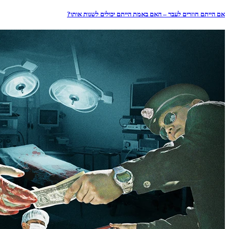
אם הייתם חוזרים לעבר – האם באמת הייתם יכולים לשנות אותו?