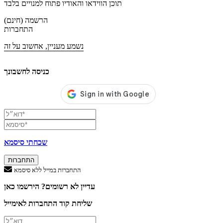
תוכן הווידאו והאודיו פתוח למנויים בלבד
הרשמה (חינם)
התחברות
נשמע מעניין, אחשוב על זה
כניסה לחשבונך
שכחתי סיסמא
התחברות
התחברות במייל ללא סיסמא
עדיין לא רשומים? הירשמו כאן
שליחת קוד התחברות לאימייל