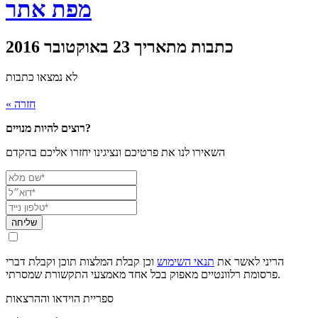
מפת אתר
כתבות מתאריך 23 באוקטובר 2016
לא נמצאו כתבות
« חזרה
רוצים להיות מנויים?
השאירו לנו את פרטיכם ונציגינו יחזרו אליכם בהקדם
שליחה
הריני לאשר את
תנאי השימוש
וכן קבלת המלצות תוכן וקבלת דברי
פרסומת רלוונטיים מאפוק בכל אחד מאמצעי התקשורת שמסרתי.
ספריית הוידאו וההרצאות