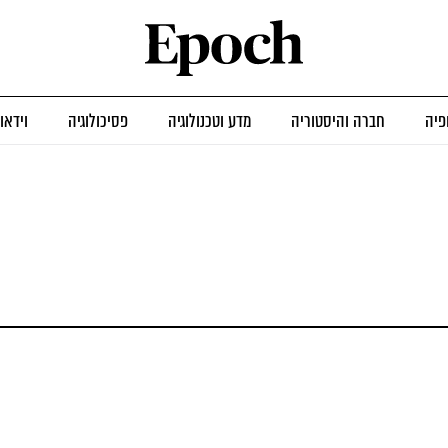
פיה
חברה והיסטוריה
מדע וטכנולוגיה
פסיכולוגיה
וידאו