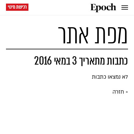
רכישת מינוי
מפת אתר
כתבות מתאריך 3 במאי 2016
לא נמצאו כתבות
« חזרה