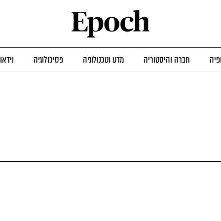
פיה
חברה והיסטוריה
מדע וטכנולוגיה
פסיכולוגיה
וידאו