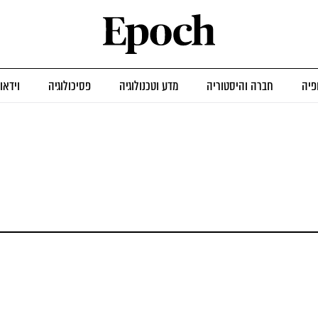
פיה
חברה והיסטוריה
מדע וטכנולוגיה
פסיכולוגיה
וידאו