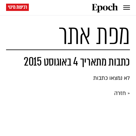
רכישת מינוי
מפת אתר
כתבות מתאריך 4 באוגוסט 2015
לא נמצאו כתבות
« חזרה