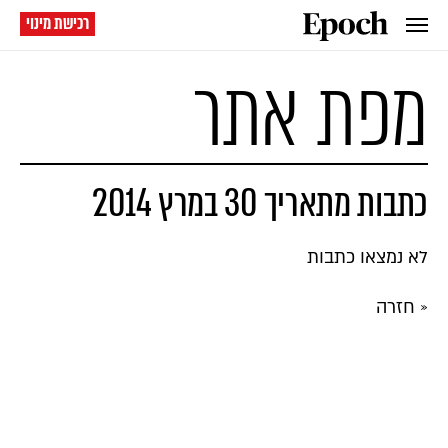
רכישת מינוי
מפת אתר
כתבות מתאריך 30 במרץ 2014
לא נמצאו כתבות
« חזרה