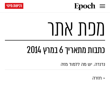
רכישת מינוי
מפת אתר
כתבות מתאריך 6 במרץ 2014
נדנדה. יש מה ללמוד מזה
« חזרה