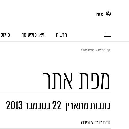
כניסה
חדשות
גיאו-פוליטיקה
פילוסו
דף הבית
»
מפת אתר
מפת אתר
כתבות מתאריך 22 בנובמבר 2013
נבחרות אופנה