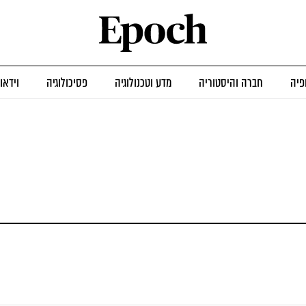
פיה
חברה והיסטוריה
מדע וטכנולוגיה
פסיכולוגיה
וידאו