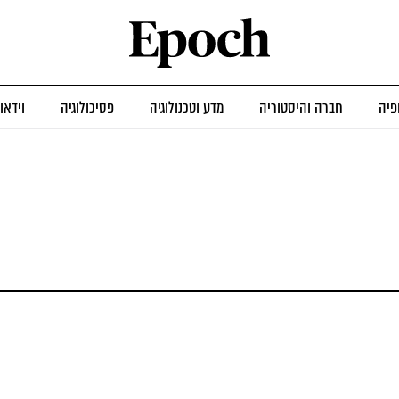
פיה
חברה והיסטוריה
מדע וטכנולוגיה
פסיכולוגיה
וידאו