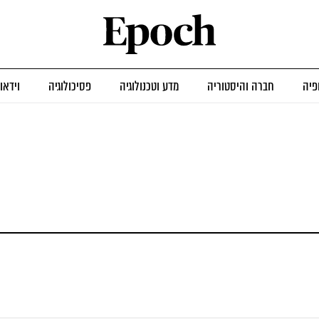
פיה
חברה והיסטוריה
מדע וטכנולוגיה
פסיכולוגיה
וידאו