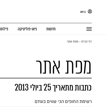
כניסה
חדשות
גיאו-פוליטיקה
פילוסו
דף הבית
»
מפת אתר
מפת אתר
כתבות מתאריך 25 ביולי 2013
רשימת החופים הכי שווים בעולם