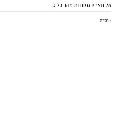
אל תארזו מזוודות מהר כל כך
« חזרה