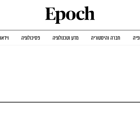
פיה
חברה והיסטוריה
מדע וטכנולוגיה
פסיכולוגיה
וידאו