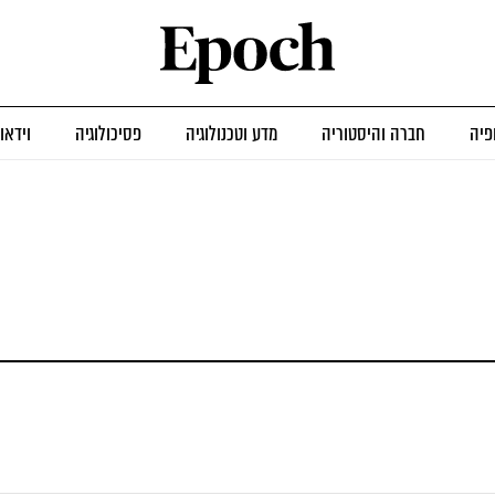
פיה
חברה והיסטוריה
מדע וטכנולוגיה
פסיכולוגיה
וידאו