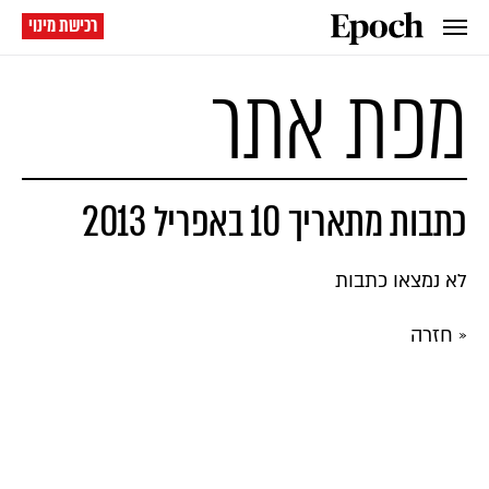
רכישת מינוי
מפת אתר
כתבות מתאריך 10 באפריל 2013
לא נמצאו כתבות
« חזרה