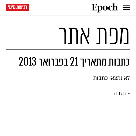
רכישת מינוי
מפת אתר
כתבות מתאריך 21 בפברואר 2013
לא נמצאו כתבות
« חזרה