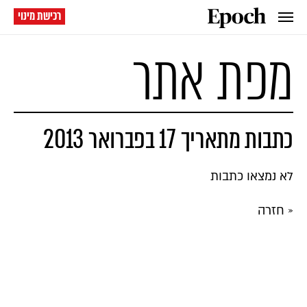
רכישת מינוי
מפת אתר
כתבות מתאריך 17 בפברואר 2013
לא נמצאו כתבות
« חזרה