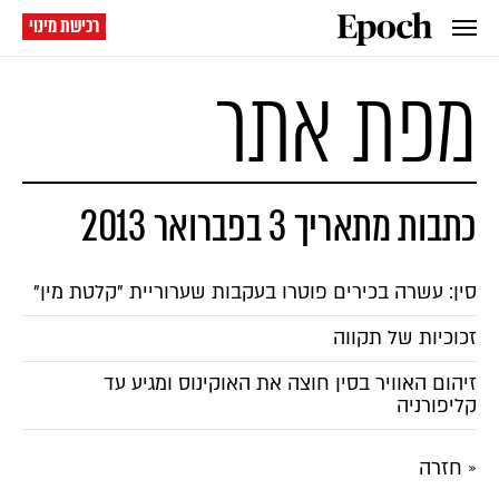
רכישת מינוי
מפת אתר
כתבות מתאריך 3 בפברואר 2013
סין: עשרה בכירים פוטרו בעקבות שערוריית "קלטת מין"
זכוכיות של תקווה
זיהום האוויר בסין חוצה את האוקינוס ומגיע עד
קליפורניה
« חזרה