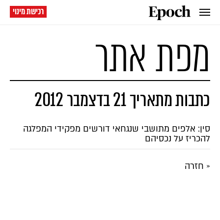
רכישת מינוי
מפת אתר
כתבות מתאריך 21 בדצמבר 2012
סין: אלפים מתושבי שנגחאי דורשים מפקידי המפלגה
להכריז על נכסיהם
« חזרה