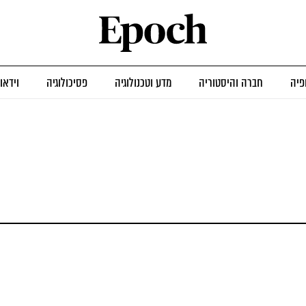
פיה
חברה והיסטוריה
מדע וטכנולוגיה
פסיכולוגיה
וידאו