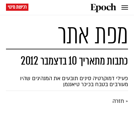
רכישת מינוי
מפת אתר
כתבות מתאריך 10 בדצמבר 2012
פעילי דמוקרטיה סינים תובעים את המנהיגים שהיו
מעורבים בטבח בכיכר טיאננמן
« חזרה