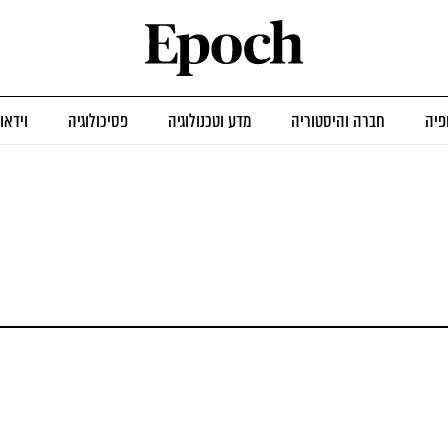
פיה
חברה והיסטוריה
מדע וטכנולוגיה
פסיכולוגיה
וידאו