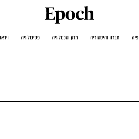
פיה
חברה והיסטוריה
מדע וטכנולוגיה
פסיכולוגיה
וידאו