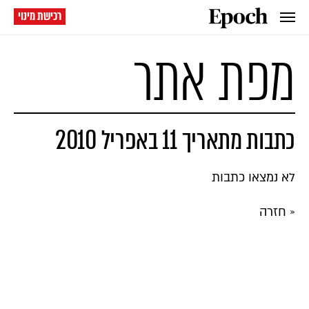
רכישת מינוי
מפת אתר
כתבות מתאריך 11 באפריל 2010
לא נמצאו כתבות
« חזרה