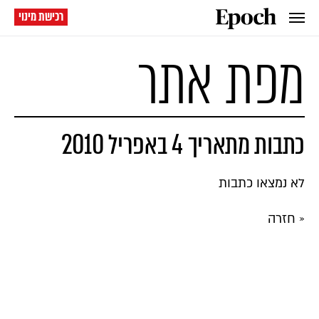
רכישת מינוי
מפת אתר
כתבות מתאריך 4 באפריל 2010
לא נמצאו כתבות
« חזרה