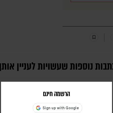
תבות נוספות שעשויות לעניין אותך
הרשמה חינם