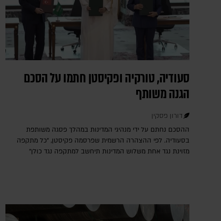
סעודיה, טורקיה ופקיסטן חתמו על הסכם
הגנה משותף
דורון פסקין
ההסכם נחתם על ידי מנהיגי המדינות במהלך פסגה משותפת
בסעודיה. לפי ההצהרה הרשמית שפרסמה פקיסטן, "כל מתקפה
מזוינת נגד אחת משלוש המדינות תיחשב למתקפה נגד כולן"