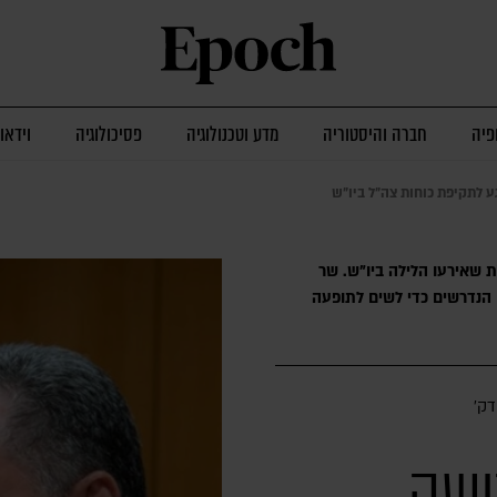
פיה
חברה והיסטוריה
מדע וטכנולוגיה
פסיכולוגיה
וידאו
ע לתקיפת כוחות צה"ל ביו"ש
 שאירעו הלילה ביו"ש. שר
ם הנדרשים כדי לשים לתופעה