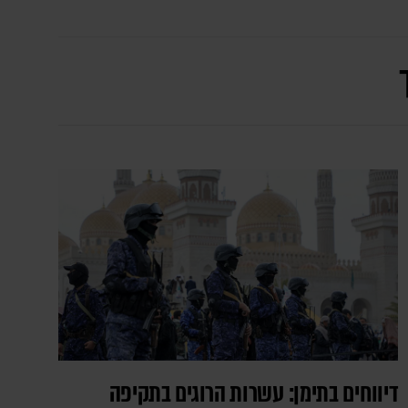
דיווחים בתימן: עשרות הרוגים בתקיפה