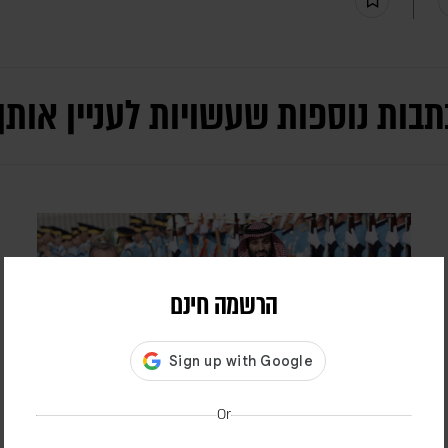
תבות נוספות שעשויות לעניין אותך
הרשמה חינם
Or