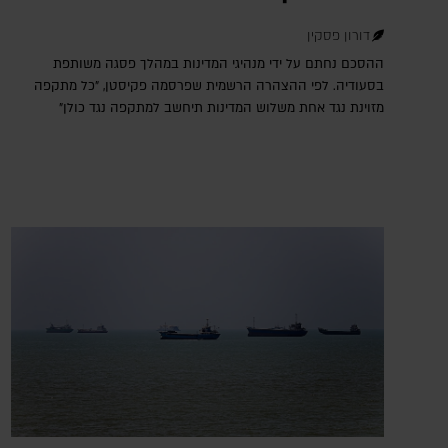
דורון פסקין
ההסכם נחתם על ידי מנהיגי המדינות במהלך פסגה משותפת
בסעודיה. לפי ההצהרה הרשמית שפרסמה פקיסטן, "כל מתקפה
מזוינת נגד אחת משלוש המדינות תיחשב למתקפה נגד כולן"