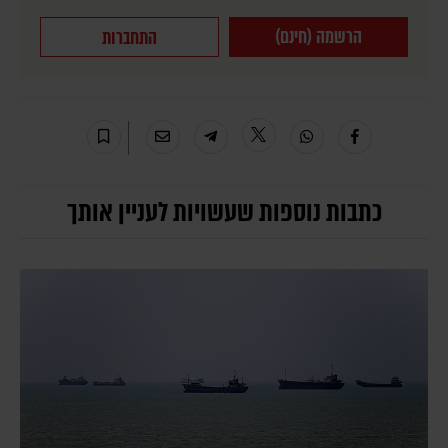
הרשמה (חינם)
התחברות
כתבות נוספות שעשויות לעניין אותך