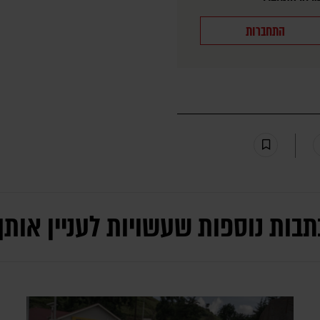
התחברות
תבות נוספות שעשויות לעניין אותך