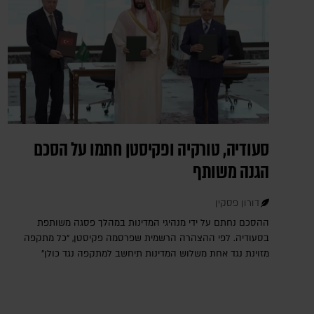
סעודיה, טורקיה ופקיסטן חתמו על הסכם
הגנה משותף
דורון פסקין
ההסכם נחתם על ידי מנהיגי המדינות במהלך פסגה משותפת
בסעודיה. לפי ההצהרה הרשמית שפרסמה פקיסטן, "כל מתקפה
מזוינת נגד אחת משלוש המדינות תיחשב למתקפה נגד כולן"