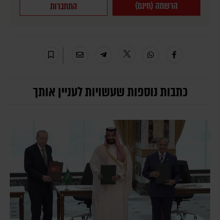
הרשמה (חינם)
התחברות
כתבות נוספות שעשויות לעניין אותך