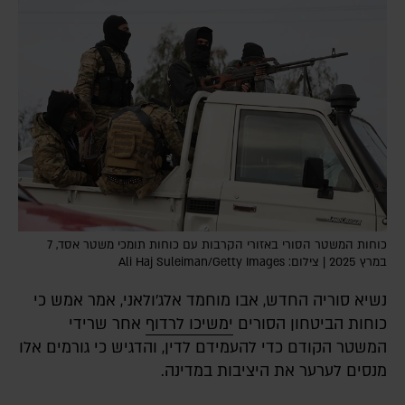
כוחות המשטר הסורי באזורי הקרבות עם כוחות תומכי משטר אסד, 7
במרץ 2025 | צילום: Ali Haj Suleiman/Getty Images
נשיא סוריה החדש, אבו מוחמד אלג'ולאני, אמר אמש כי
כוחות הביטחון הסורים
ימשיכו לרדוף
אחר שרידי
המשטר הקודם כדי להעמידם לדין, והדגיש כי גורמים אלו
מנסים לערער את היציבות במדינה.