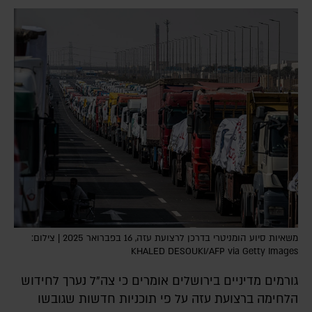
משאיות סיוע הומניטרי בדרכן לרצועת עזה, 16 בפברואר 2025 | צילום:
KHALED DESOUKI/AFP via Getty Images
גורמים מדיניים בירושלים אומרים כי צה"ל נערך לחידוש
הלחימה ברצועת עזה על פי תוכניות חדשות שגובשו