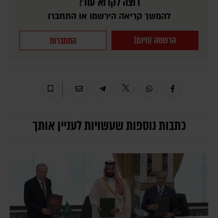
רוצה לקרוא עוד?
להמשך קריאה הירשמו או התחברו
הרשמה (חינם)
התחברות
כתבות נוספות שעשויות לעניין אותך