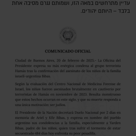
עדיין מתרחשים במאה הזו, ושמותם נגרם מסיבה אחת
בלבד – היותם יהודים.