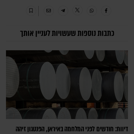
כתבות נוספות שעשויות לעניין אותך
דיווח: חודשים לפני המלחמה באיראן, הפנטגון זיהה