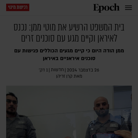
רכישת מינוי
בית המשפט הרשיע את מוטי ממן: נכנס
לאיראן וקיים מגע עם סוכנים זרים
ממן הודה היום כי קיים מגעים הכוללים פגישות עם
סוכנים איראניים באיראן
חדשות
26 בדצמבר 2024
|
|
1 דק׳
מאת
קרן זריהן