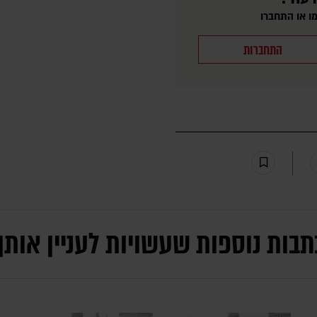
ו או התחברו
התחברות
תבות נוספות שעשויות לעניין אותך