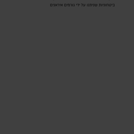
ביטחוניות שניתנו על ידי גורמים איראנים