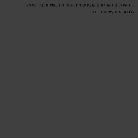
כי האירועים האחרונים מגבירים את המתיחות בשיחות בין ישראל
ללבנון המתקיימות השבוע