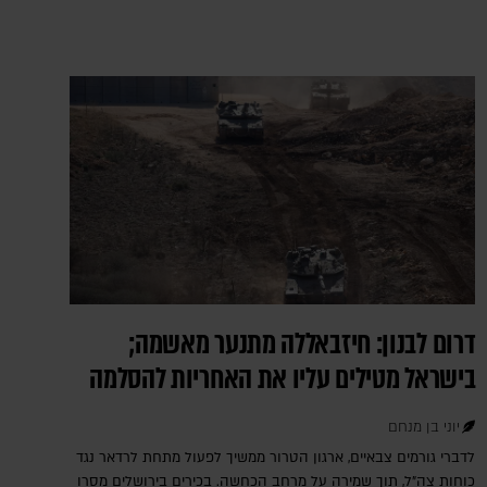
דרום לבנון: חיזבאללה מתנער מאשמה;
בישראל מטילים עליו את האחריות להסלמה
יוני בן מנחם
לדברי גורמים צבאיים, ארגון הטרור ממשיך לפעול מתחת לרדאר נגד
כוחות צה"ל, תוך שמירה על מרחב הכחשה. בכירים בירושלים מסרו