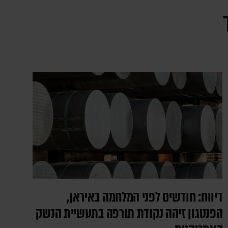
דיווח: חודשים לפני המלחמה באיראן,
הפנטגון זיהה נקודת תורפה בתעשיית הנשק