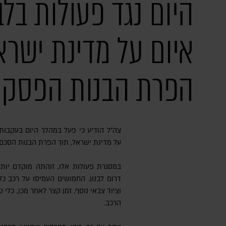
היום נגד פעולות בלבנ
איום על מדינת ישרא
הפרת הבנות הפסק
צה"ל הודיע כי פעל במהלך היום בעקבות מספר פעולות בלבנון שהיוו איום
על מדינת ישראל, תוך הפרת הבנות הסכ
במסגרת פעולות אלו, זוהתה מוקדם יות
הרכב.