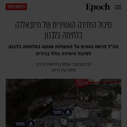
רכישת מינוי
סיכול היחידה האווירית של חיזבאללה
בלחימה בלבנון
צה"ל פרסם נתונים על הפעולות שנקט במלחמה בלבנון
לסיכול היחידה כולל בכיריה
חדשות
27 בנובמבר 2024
|
|
1 דק׳
מאת
קרן זריהן