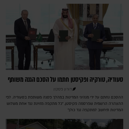
סעודיה, טורקיה ופקיסטן חתמו על הסכם הגנה משותף
דורון פסקין
ההסכם נחתם על ידי מנהיגי המדינות במהלך פסגה משותפת בסעודיה. לפי
ההצהרה הרשמית שפרסמה פקיסטן, "כל מתקפה מזוינת נגד אחת משלוש
המדינות תיחשב למתקפה נגד כולן"