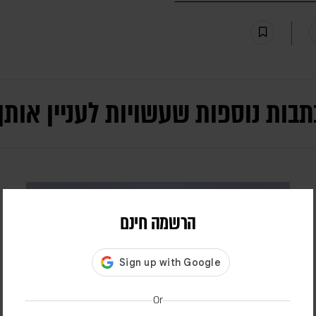
תבות נוספות שעשויות לעניין אותך
הרשמה חינם
Or