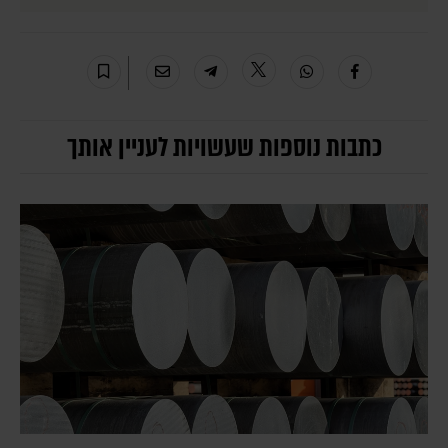
כתבות נוספות שעשויות לעניין אותך