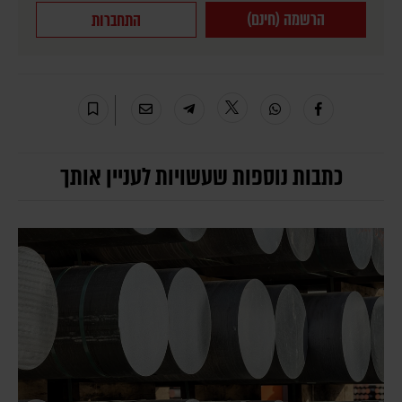
הרשמה (חינם)
התחברות
כתבות נוספות שעשויות לעניין אותך