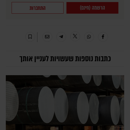
הרשמה (חינם)
התחברות
כתבות נוספות שעשויות לעניין אותך