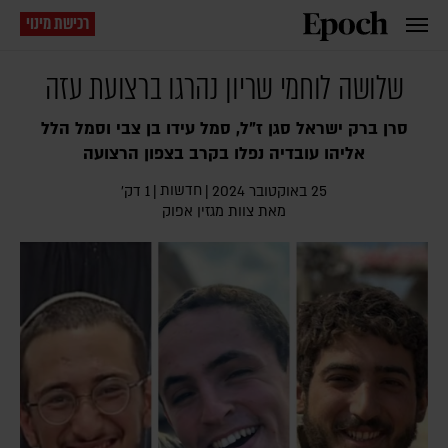
רכישת מינוי
שלושה לוחמי שריון נהרגו ברצועת עזה
סרן ברק ישראל סגן ז"ל, סמל עידו בן צבי וסמל הלל
אליהו עובדיה נפלו בקרב בצפון הרצועה
חדשות
25 באוקטובר 2024
|
|
1 דק׳
מאת צוות מגזין אפוק