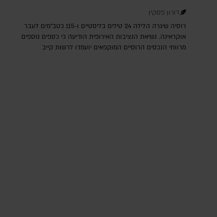
דורון פסקין
רוסיה שיגרה הלילה 24 טילים בליסטיים ו-115 כטב"מים לעבר
אוקראינה. נשיאת הנציבות האירופית הודיעה כי כספים נוספים
מרווחי הנכסים הרוסיים המוקפאים יועמדו לרשות קייב