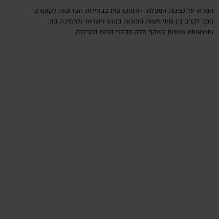
המרוץ על נציגות המפלגה הדמוקרטית בבחירות הקרובות לקונגרס
הפך לקרב בין שתי גישות הפוכות בנוגע לישראל ולתמיכה בה,
ותוצאותיו עשויות לשקף חלק מהלכי הרוח במפלגה