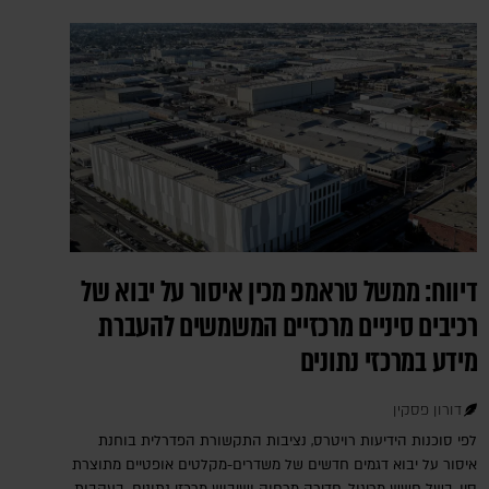
דיווח: ממשל טראמפ מכין איסור על יבוא של
רכיבים סיניים מרכזיים המשמשים להעברת
מידע במרכזי נתונים
דורון פסקין
לפי סוכנות הידיעות רויטרס, נציבות התקשורת הפדרלית בוחנת
איסור על יבוא דגמים חדשים של משדרים-מקלטים אופטיים מתוצרת