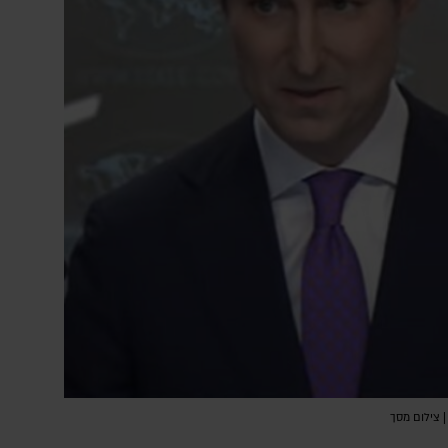
| צילום מסך