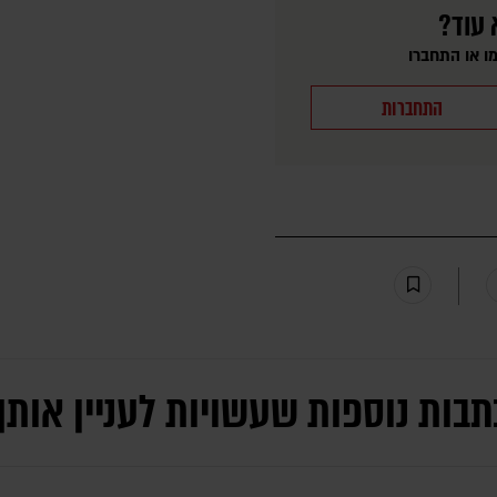
 עוד?
ו או התחברו
התחברות
תבות נוספות שעשויות לעניין אותך