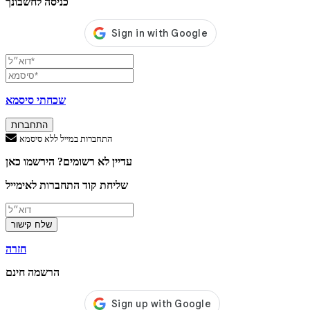
כניסה לחשבונך
שכחתי סיסמא
התחברות
התחברות במייל ללא סיסמא
עדיין לא רשומים? הירשמו כאן
שליחת קוד התחברות לאימייל
שלח קישור
חזרה
הרשמה חינם