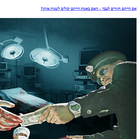
אם הייתם חוזרים לעבר – האם באמת הייתם יכולים לשנות אותו?