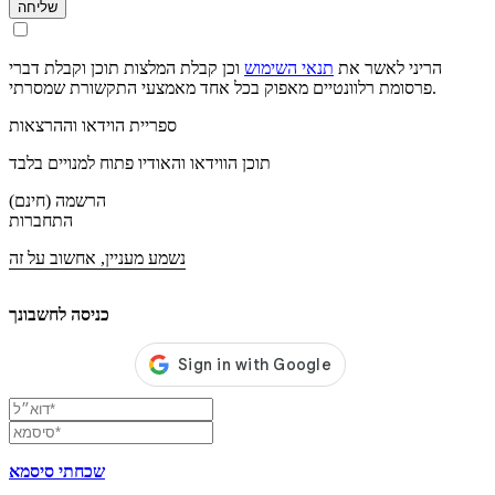
שליחה
הריני לאשר את
תנאי השימוש
וכן קבלת המלצות תוכן וקבלת דברי
פרסומת רלוונטיים מאפוק בכל אחד מאמצעי התקשורת שמסרתי.
ספריית הוידאו וההרצאות
תוכן הווידאו והאודיו פתוח למנויים בלבד
הרשמה (חינם)
התחברות
נשמע מעניין, אחשוב על זה
כניסה לחשבונך
שכחתי סיסמא