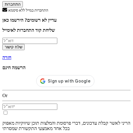
התחברות
התחברות במייל ללא סיסמא
עדיין לא רשומים? הירשמו כאן
שליחת קוד התחברות לאימייל
שלח קישור
חזרה
הרשמה חינם
Or
הריני לאשר קבלת עדכונים, דברי פרסומת והמלצות תוכן שיווקיות מאפוק
בכל אחד מאמצעי התקשורת שמסרתי