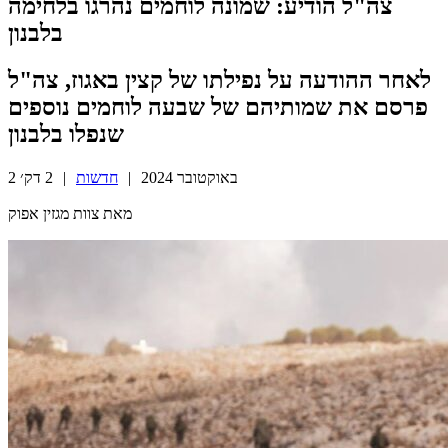
צה"ל הודיע: שמונה לוחמים נהרגו בלחימה
בלבנון
לאחר ההודעה על נפילתו של קצין באגוז, צה"ל
פרסם את שמותיהם של שבעה לוחמים נוספים
שנפלו בלבנון
2 באוקטובר 2024
|
חדשות
|
2 דק׳
מאת צוות מגזין אפוק